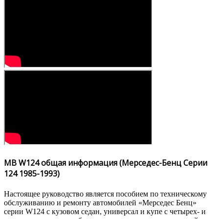
MB W124 общая информация (Мерседес-Бенц Серии
124 1985-1993)
Настоящее руководство является пособием по техническому
обслуживанию и ремонту автомобилей «Мерседес Бенц»
серии W124 с кузовом седан, универсал и купе с четырех- и