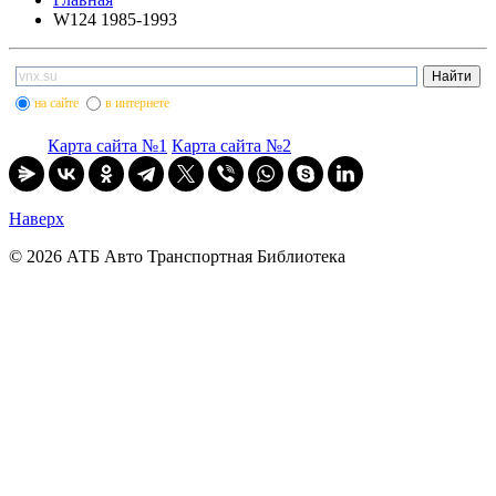
W124 1985-1993
на сайте
в интернете
Карта сайта №1
Карта сайта №2
Наверх
© 2026 АТБ Авто Транспортная Библиотека