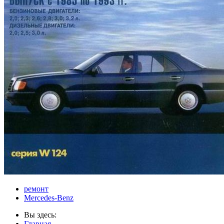
ремонт
Mercedes-Benz
Вы здесь:
Главная