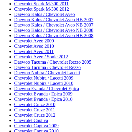
Chevrolet Spark M-300 2011
Chevrolet Spark M-300 2012
Daewoo Kalos / Chevrolet Aveo
Daewoo Kalos / Chevrolet Aveo HB 2007
Daewoo Kalos / Chevrolet Aveo NB 2007
Daewoo Kalos / Chevrolet Aveo NB 2008
Daewoo Kalos / Chevrolet Aveo HB 2008
Chevrolet Aveo 2009
Chevrolet Aveo 2010
Chevrolet Aveo 2011
Chevrolet Aveo / Sonic 2012
Daewoo Tacuma / Chevrolet Rezzo 2005
Daewoo Tacuma / Chevrolet Rezzo
Daewoo Nubira / Chevrolet Lacetti
Chevrolet Nubira / Lacetti 2009
Chevrolet Nubira / Lacetti 2010
Daewoo Evanda / Chevrolet Epica
Chevrolet Evanda / Epica 2009
Chevrolet Evanda / Epica 2010
Chevrolet Cruze 2010
Chevrolet Cruze 2011
Chevrolet Cruze 2012
Chevrolet Captiva
Chevrolet Captiva 2009
Chevrolet Captiva 2010