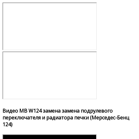
Видео MB W124 замена замена подрулевого
переключателя и радиатора печки (Мерседес-Бенц
124)